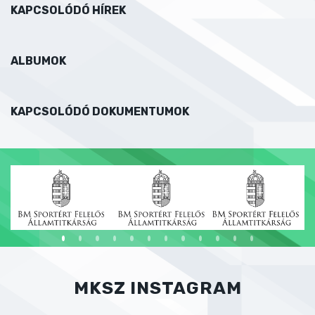
KAPCSOLÓDÓ HÍREK
ALBUMOK
KAPCSOLÓDÓ DOKUMENTUMOK
MKSZ INSTAGRAM