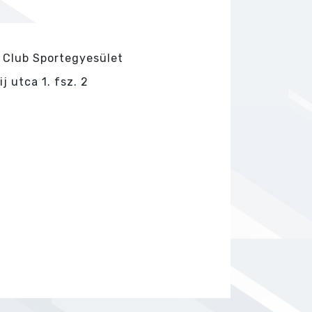
 Club Sportegyesület
 utca 1. fsz. 2