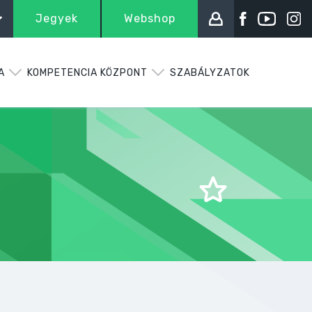
Jegyek
Webshop
A
KOMPETENCIA KÖZPONT
SZABÁLYZATOK