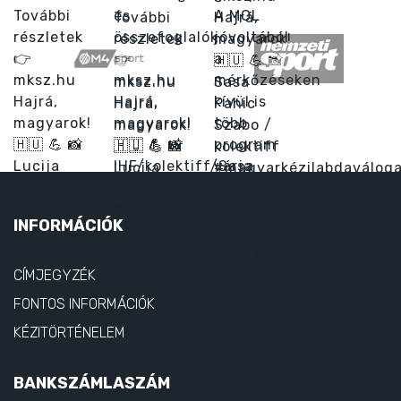
INFORMÁCIÓK
CÍMJEGYZÉK
FONTOS INFORMÁCIÓK
KÉZITÖRTÉNELEM
BANKSZÁMLASZÁM