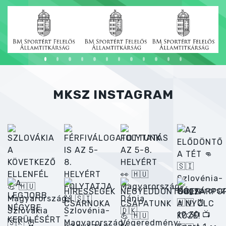
MKSZ INSTAGRAM