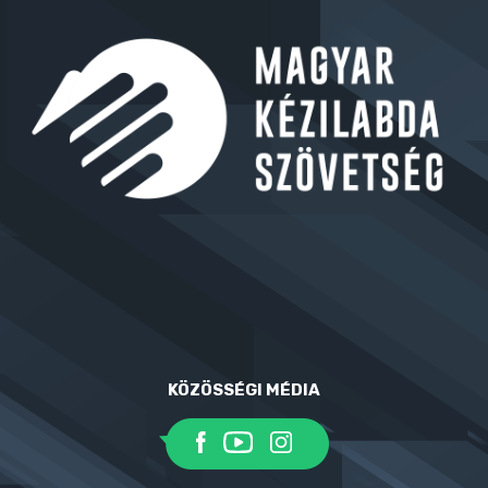
KÖZÖSSÉGI MÉDIA