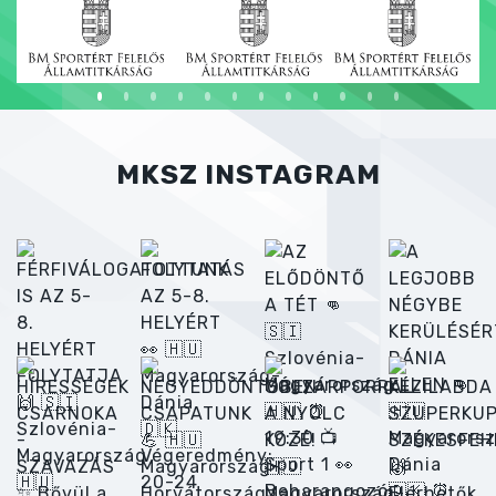
MKSZ INSTAGRAM