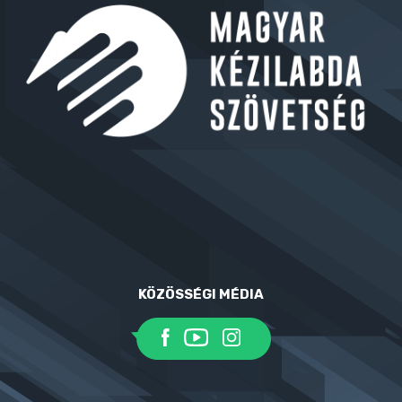
KÖZÖSSÉGI MÉDIA