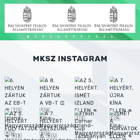
MKSZ INSTAGRAM