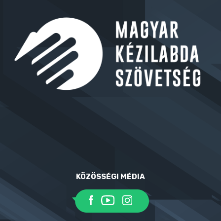
KÖZÖSSÉGI MÉDIA