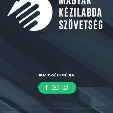
KÖZÖSSÉGI MÉDIA