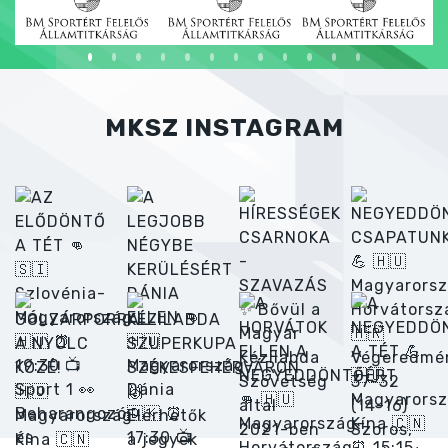
MKSZ INSTAGRAM