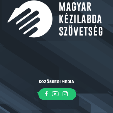
KÖZÖSSÉGI MÉDIA