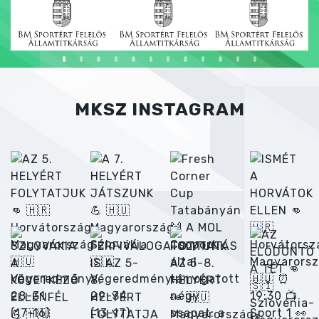
MKSZ INSTAGRAM