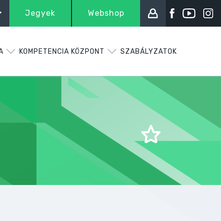
Jegyek
Webshop
A
KOMPETENCIA KÖZPONT
SZABÁLYZATOK