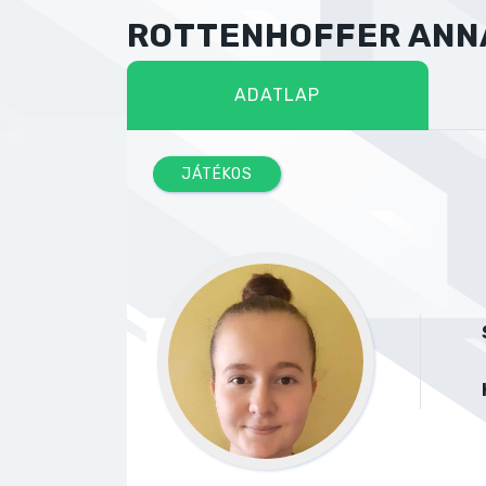
ROTTENHOFFER ANN
ADATLAP
JÁTÉKOS