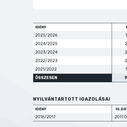
IDÉNY
2025/2026
2024/2025
2023/2024
2022/2023
2021/2022
ÖSSZESEN
NYILVÁNTARTOTT IGAZOLÁSAI
IDÉNY
IG.D
2016/2017
2017.0