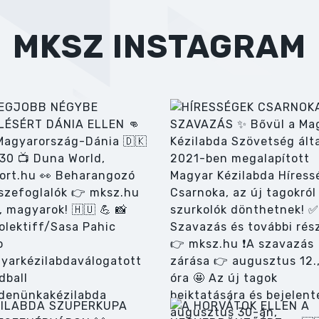
MKSZ INSTAGRAM