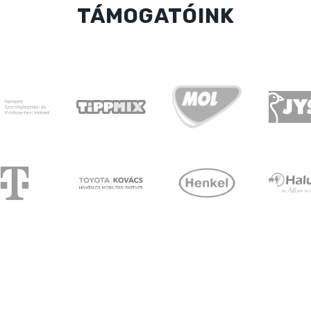
TÁMOGATÓINK