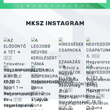
MKSZ INSTAGRAM