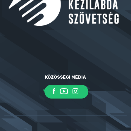
KÖZÖSSÉGI MÉDIA