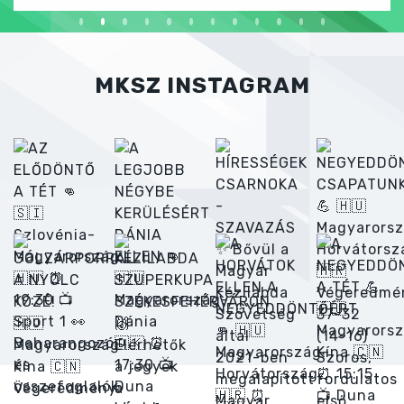
MKSZ INSTAGRAM