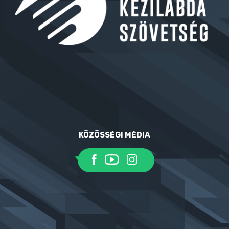
KÖZÖSSÉGI MÉDIA