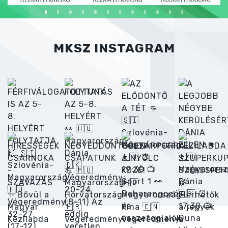
MKSZ INSTAGRAM