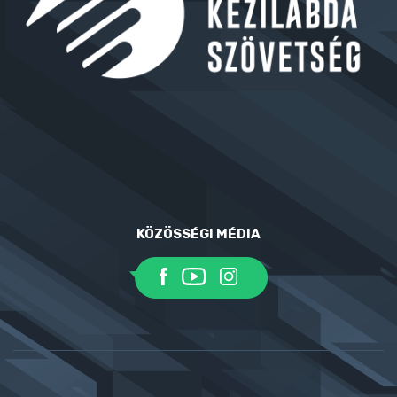
KÖZÖSSÉGI MÉDIA