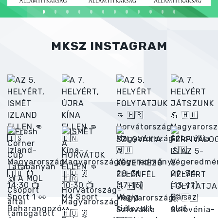
MKSZ INSTAGRAM