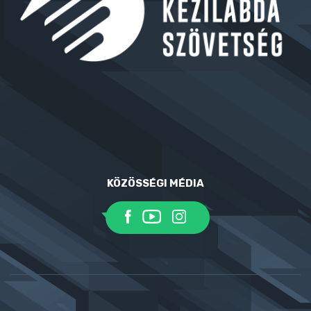
KÖZÖSSÉGI MÉDIA