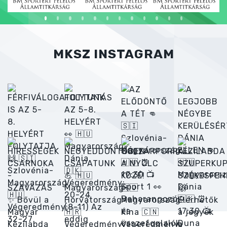
MKSZ INSTAGRAM