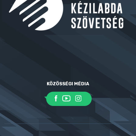
KÖZÖSSÉGI MÉDIA