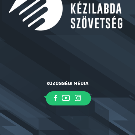
KÖZÖSSÉGI MÉDIA