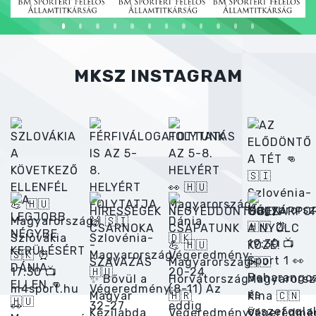
MKSZ INSTAGRAM