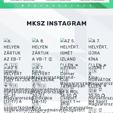
MKSZ INSTAGRAM