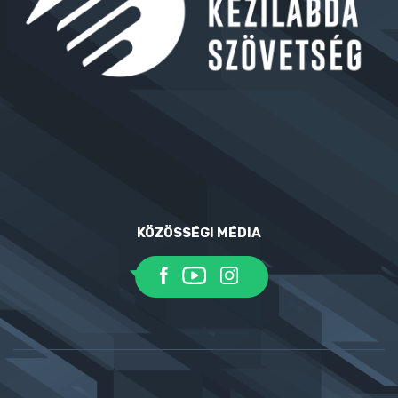
KÖZÖSSÉGI MÉDIA