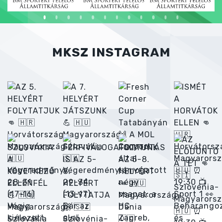
MKSZ INSTAGRAM