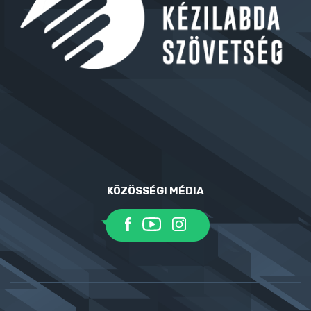
KÖZÖSSÉGI MÉDIA