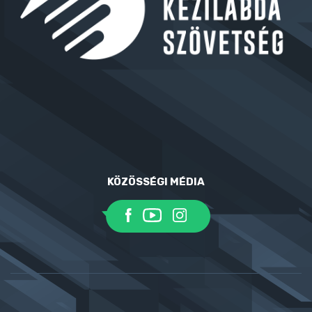
KÖZÖSSÉGI MÉDIA