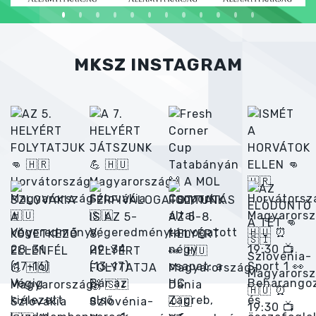
MKSZ INSTAGRAM