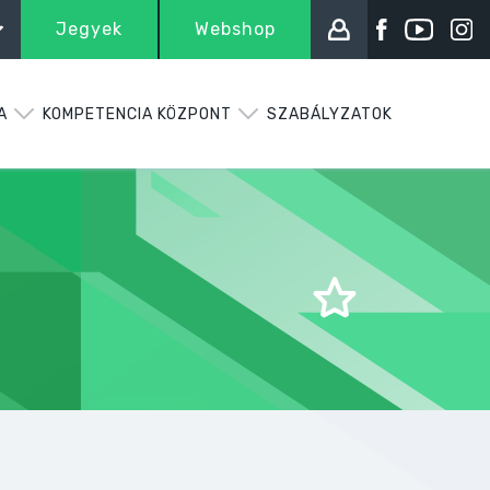
Jegyek
Webshop
A
KOMPETENCIA KÖZPONT
SZABÁLYZATOK