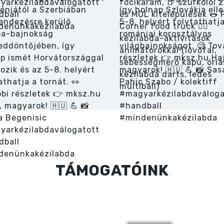
TÁMOGATÓINK