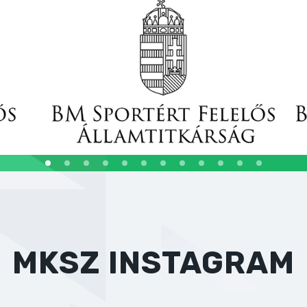
MKSZ INSTAGRAM