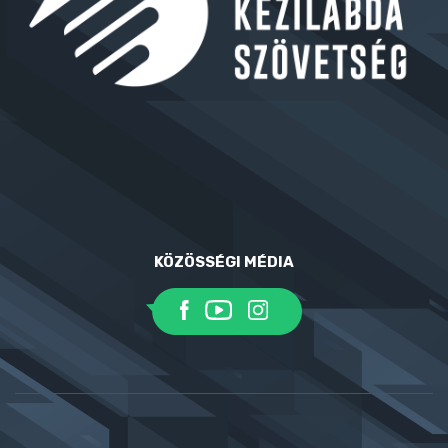
KÖZÖSSÉGI MÉDIA