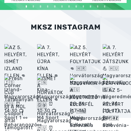
MKSZ INSTAGRAM