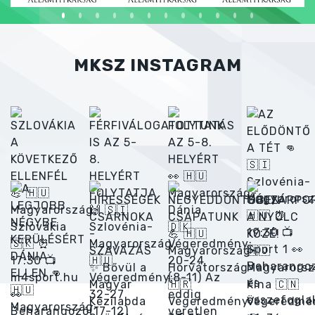
MKSZ INSTAGRAM