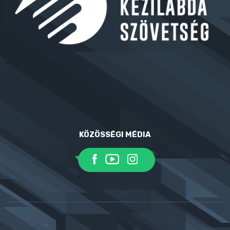
KÖZÖSSÉGI MÉDIA