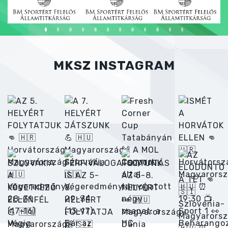
MKSZ INSTAGRAM