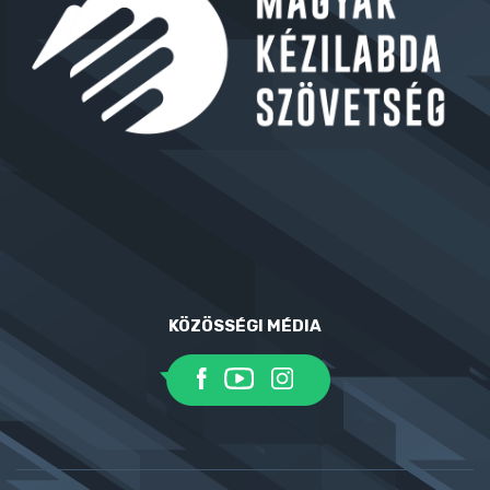
KÖZÖSSÉGI MÉDIA