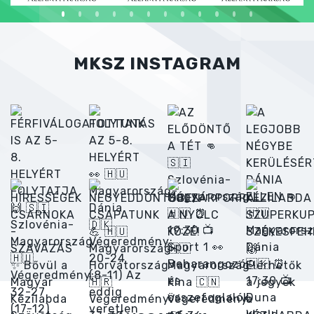
MKSZ INSTAGRAM