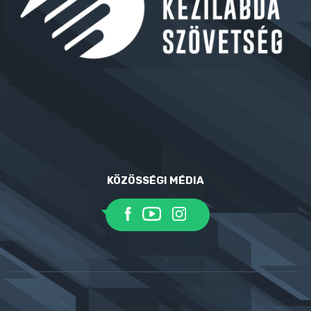
KÖZÖSSÉGI MÉDIA