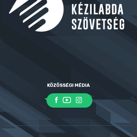
KÖZÖSSÉGI MÉDIA