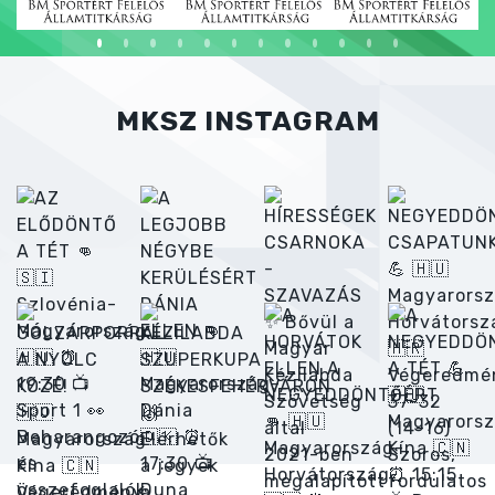
MKSZ INSTAGRAM