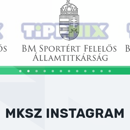
MKSZ INSTAGRAM