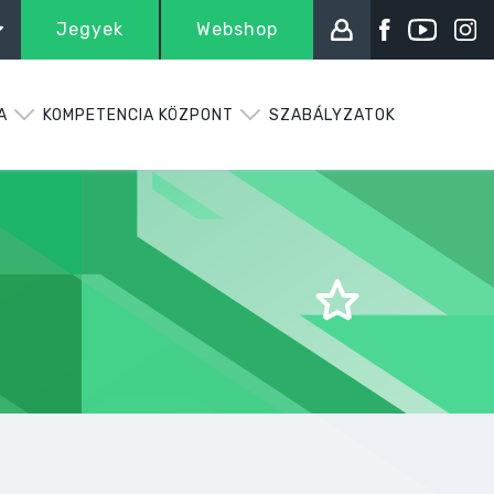
Jegyek
Webshop
A
KOMPETENCIA KÖZPONT
SZABÁLYZATOK