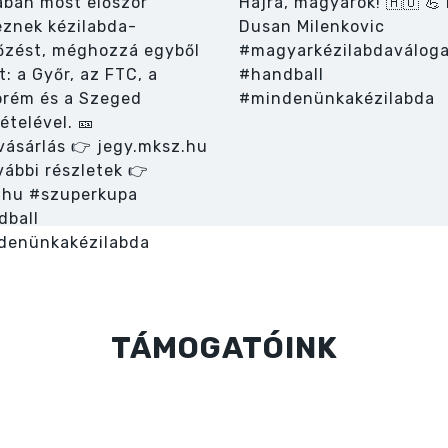
TÁMOGATÓINK