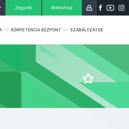
Jegyek
Webshop
A
KOMPETENCIA KÖZPONT
SZABÁLYZATOK