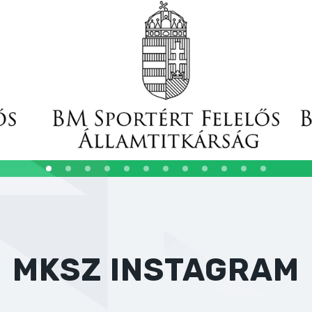
MKSZ INSTAGRAM