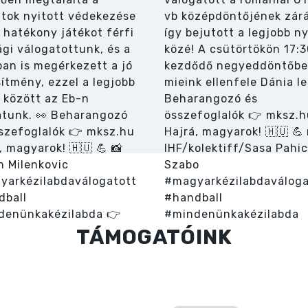
TÁMOGATÓINK