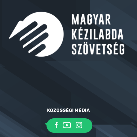
KÖZÖSSÉGI MÉDIA