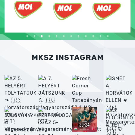
MKSZ INSTAGRAM