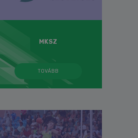
MKSZ
TOVÁBB