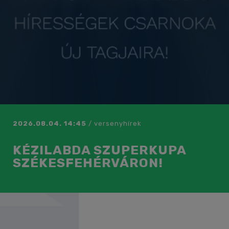
2026.08.04. 14:45
/
versenyhírek
KÉZILABDA SZUPERKUPA
SZÉKESFEHÉRVÁRON!