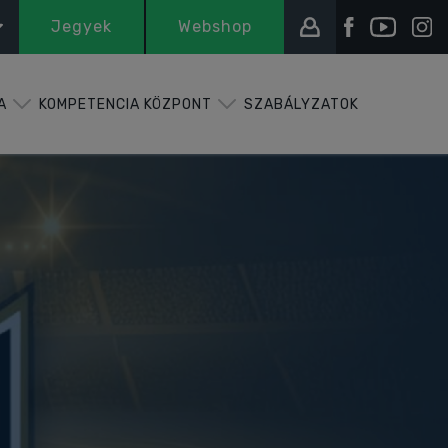
Jegyek
Webshop
A
KOMPETENCIA KÖZPONT
SZABÁLYZATOK