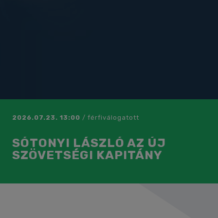
2026.07.23. 13:00
/
férfiválogatott
SÓTONYI LÁSZLÓ AZ ÚJ
SZÖVETSÉGI KAPITÁNY