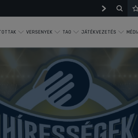
TOTTAK
VERSENYEK
TAO
JÁTÉKVEZETÉS
MÉDI