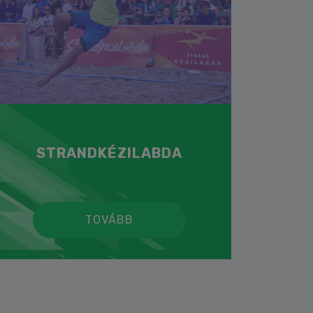
STRANDKÉZILABDA
TOVÁBB