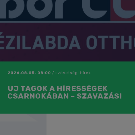
2026.08.05. 08:00
/
szövetségi hírek
ÚJ TAGOK A HÍRESSÉGEK
CSARNOKÁBAN – SZAVAZÁS!