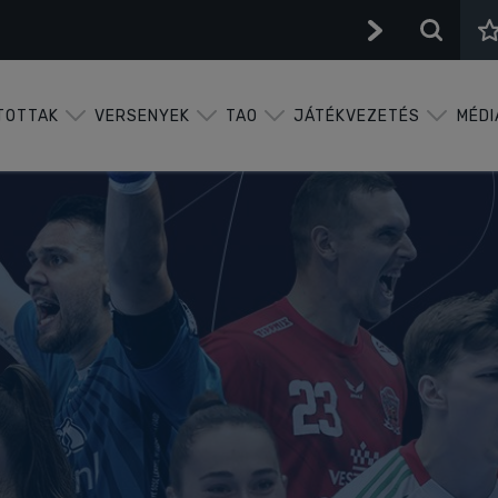
TOTTAK
VERSENYEK
TAO
JÁTÉKVEZETÉS
MÉDI