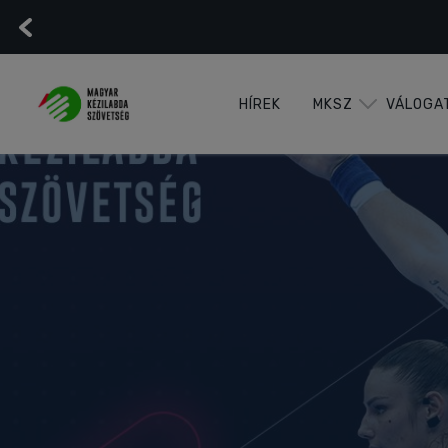
HÍREK
MKSZ
VÁLOGA