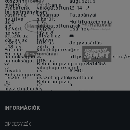
INFORMÁCIÓK