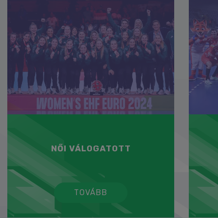
NŐI VÁLOGATOTT
TOVÁBB