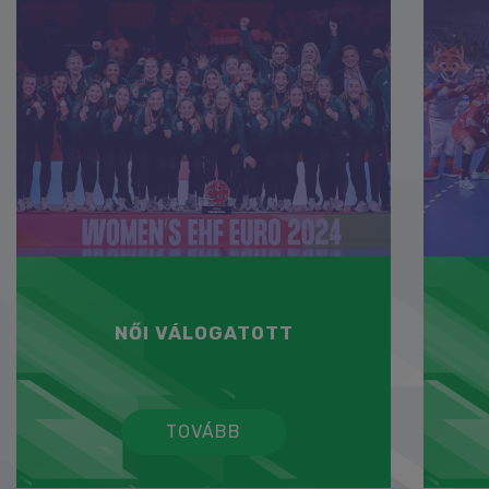
NŐI VÁLOGATOTT
TOVÁBB