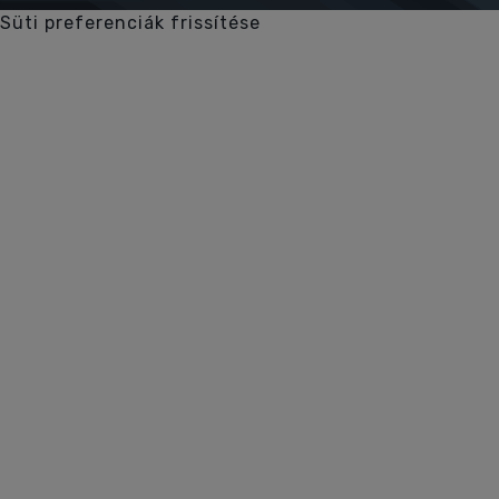
Süti preferenciák frissítése