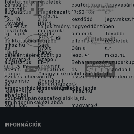
INFORMÁCIÓK