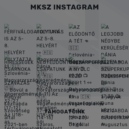
MKSZ INSTAGRAM
TÁMOGATÓINK