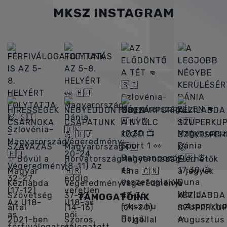
MKSZ INSTAGRAM
TÁMOGATÓINK