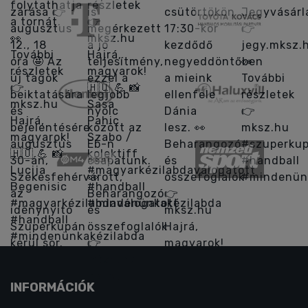
INFORMÁCIÓK