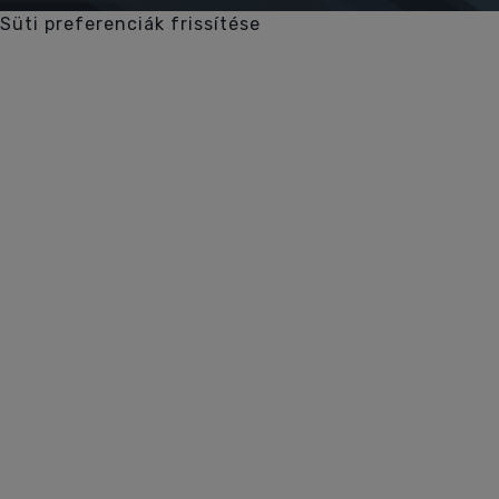
Süti preferenciák frissítése