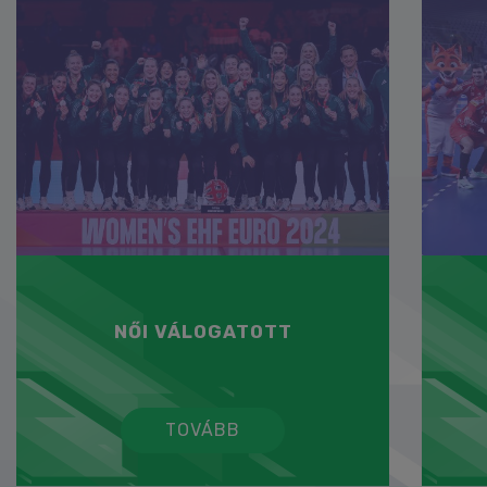
NŐI VÁLOGATOTT
TOVÁBB