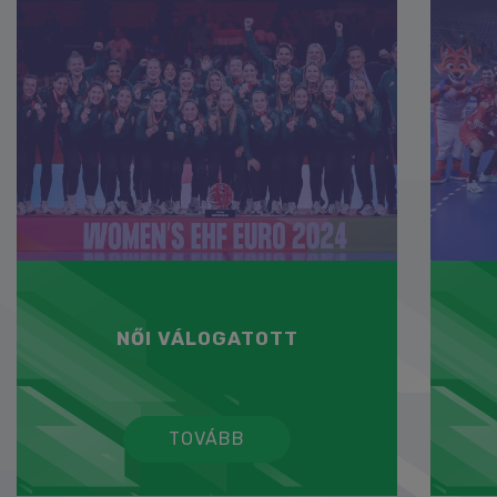
NŐI VÁLOGATOTT
TOVÁBB