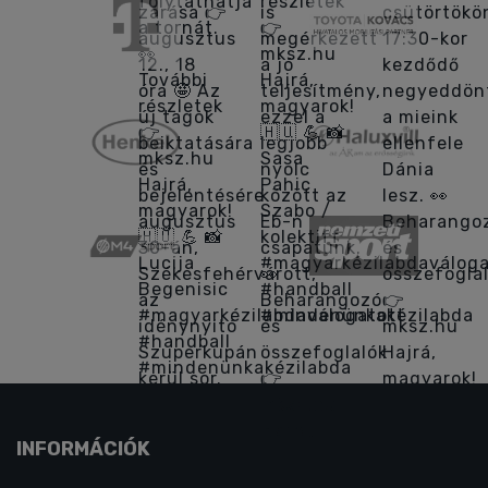
INFORMÁCIÓK