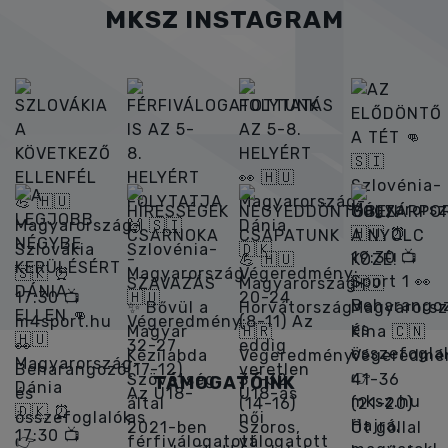
MKSZ INSTAGRAM
TÁMOGATÓINK