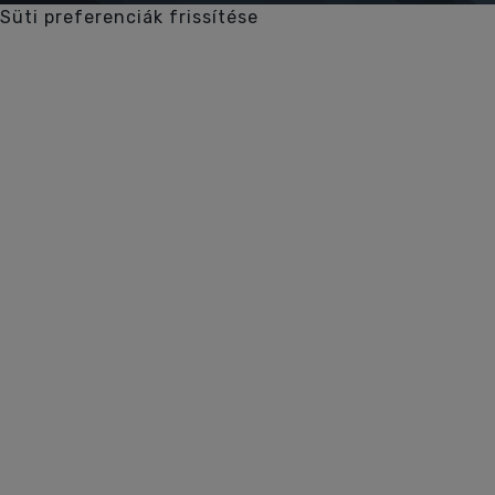
Süti preferenciák frissítése