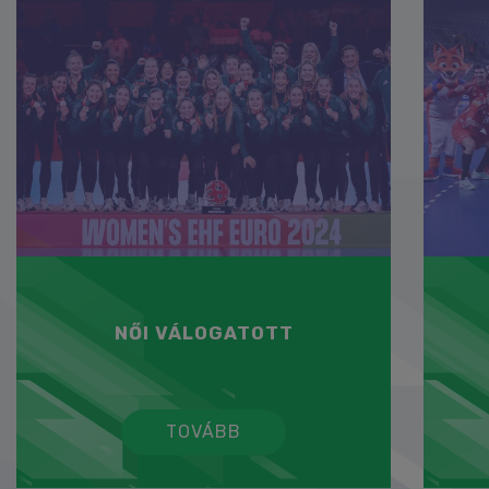
NŐI VÁLOGATOTT
TOVÁBB