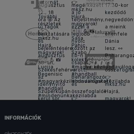
INFORMÁCIÓK