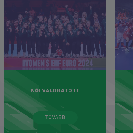
NŐI VÁLOGATOTT
TOVÁBB