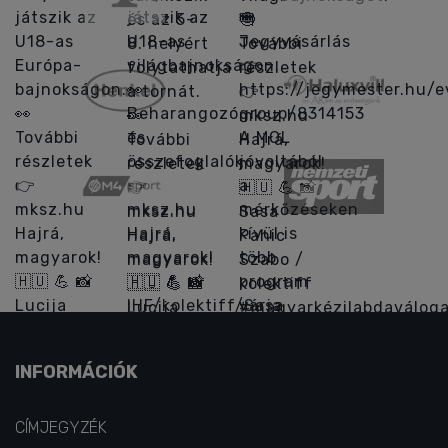
INFORMÁCIÓK