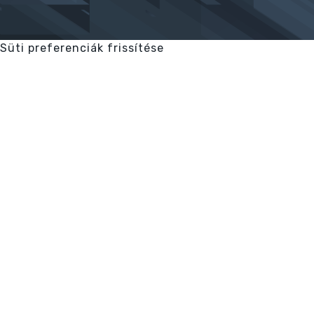
Süti preferenciák frissítése