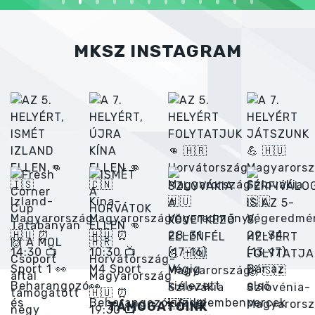
MKSZ INSTAGRAM
TÁMOGATÓINK