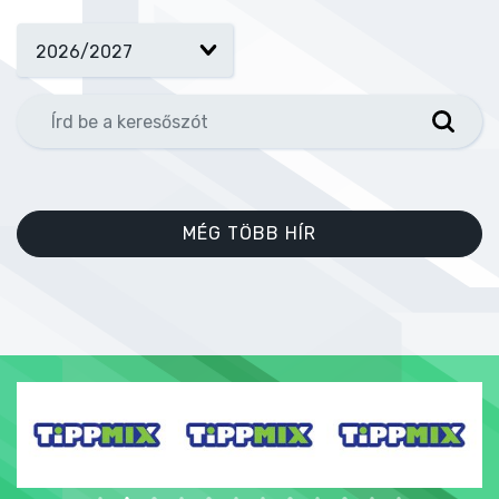
MÉG TÖBB HÍR